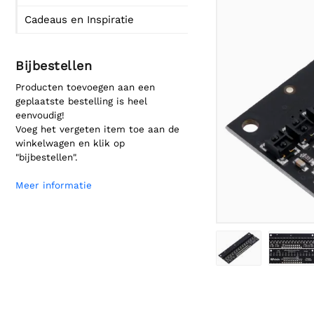
Cadeaus en Inspiratie
Bijbestellen
Producten toevoegen aan een
geplaatste bestelling is heel
eenvoudig!
Voeg het vergeten item toe aan de
winkelwagen en klik op
"bijbestellen".
Meer informatie