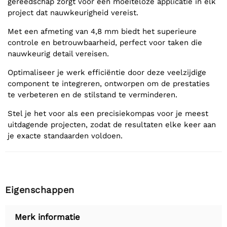
gereedschap zorgt voor een moeiteloze applicatie in elk
project dat nauwkeurigheid vereist.
Met een afmeting van 4,8 mm biedt het superieure
controle en betrouwbaarheid, perfect voor taken die
nauwkeurig detail vereisen.
Optimaliseer je werk efficiëntie door deze veelzijdige
component te integreren, ontworpen om de prestaties
te verbeteren en de stilstand te verminderen.
Stel je het voor als een precisiekompas voor je meest
uitdagende projecten, zodat de resultaten elke keer aan
je exacte standaarden voldoen.
Eigenschappen
Merk informatie