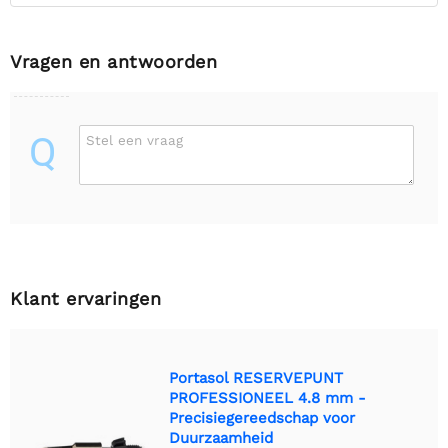
Vragen en antwoorden
Q
Stel een vraag
Klant ervaringen
Portasol RESERVEPUNT
PROFESSIONEEL 4.8 mm -
Precisiegereedschap voor
Duurzaamheid