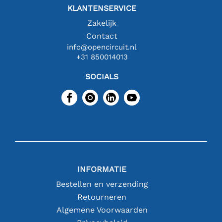
KLANTENSERVICE
Zakelijk
Contact
info@opencircuit.nl
+31 850014013
SOCIALS
INFORMATIE
Bestellen en verzending
Retourneren
Algemene Voorwaarden