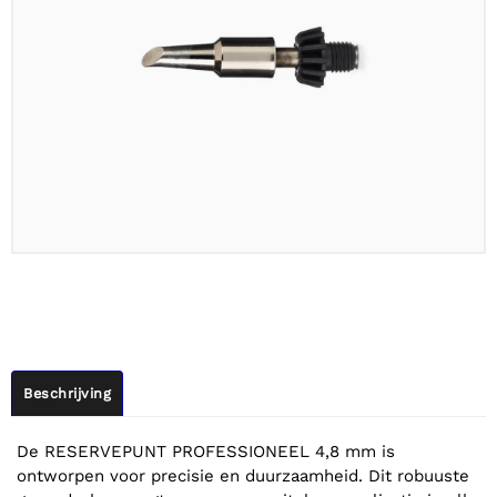
Beschrijving
De RESERVEPUNT PROFESSIONEEL 4,8 mm is
ontworpen voor precisie en duurzaamheid. Dit robuuste