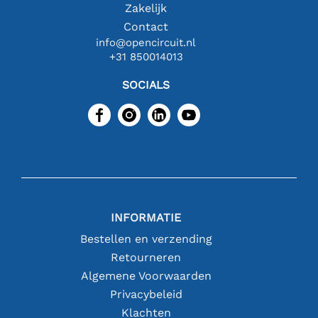
Zakelijk
Contact
info@opencircuit.nl
+31 850014013
SOCIALS
INFORMATIE
Bestellen en verzending
Retourneren
Algemene Voorwaarden
Privacybeleid
Klachten