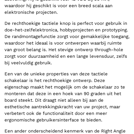
waardoor hij geschikt is voor een breed scala aan
elektronische projecten.
De rechthoekige tactiele knop is perfect voor gebruik in
doe-het-zelfelektronica, hobbyprojecten en prototyping.
De randmontagefunctie zorgt voor gemakkelijke toegang,
waardoor het ideaal is voor ontwerpen waarbij ruimte
van groot belang is. Het stevige ontwerp through-hole
zorgt voor duurzaamheid en een lange levensduur, zelfs
bij veelvuldig gebruik.
Een van de unieke properties van deze tactiele
schakelaar is het rechthoekige ontwerp. Deze
eigenschap maakt het mogelijk om de schakelaar zo te
monteren dat deze in een hoek van 90 graden uit het
board steekt. Dit draagt niet alleen bij aan de
esthetische aantrekkingskracht van uw project, maar
verbetert ook de functionaliteit door een meer
ergonomische gebruikersinterface te bieden.
Een ander onderscheidend kenmerk van de Right Angle