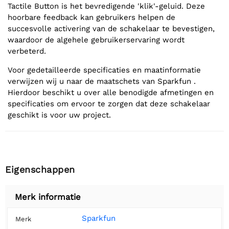
Tactile Button is het bevredigende 'klik'-geluid. Deze
hoorbare feedback kan gebruikers helpen de
succesvolle activering van de schakelaar te bevestigen,
waardoor de algehele gebruikerservaring wordt
verbeterd.
Voor gedetailleerde specificaties en maatinformatie
verwijzen wij u naar de maatschets van Sparkfun .
Hierdoor beschikt u over alle benodigde afmetingen en
specificaties om ervoor te zorgen dat deze schakelaar
geschikt is voor uw project.
Eigenschappen
Merk informatie
Sparkfun
Merk