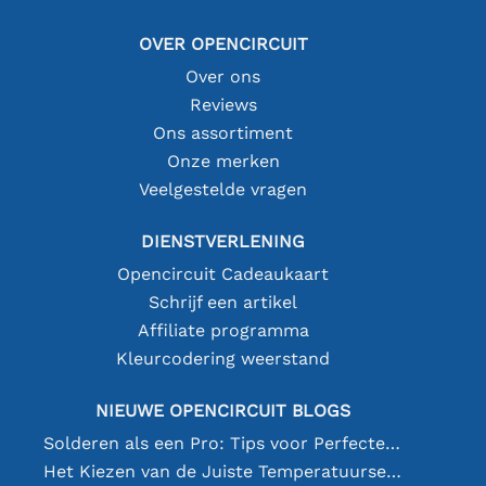
OVER OPENCIRCUIT
Over ons
Reviews
Ons assortiment
Onze merken
Veelgestelde vragen
DIENSTVERLENING
Opencircuit Cadeaukaart
Schrijf een artikel
Affiliate programma
Kleurcodering weerstand
NIEUWE OPENCIRCUIT BLOGS
Solderen als een Pro: Tips voor Perfecte Elektronische Verbindingen
Het Kiezen van de Juiste Temperatuursensor [youtube]