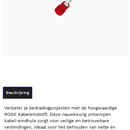
Beschrijving
Verbeter je bedradingprojecten met de hoogwaardige
RODE Kabeleindstift. Deze nauwkeurig ontworpen
kabel-eindhuls zorgt voor veilige en betrouwbare
verbindingen, ideaal voor het behouden van nette en