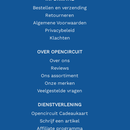
Bestellen en verzending
Retourneren
Algemene Voorwaarden
Privacybeleid
Klachten
OVER OPENCIRCUIT
Over ons
Reviews
Ons assortiment
Onze merken
Veelgestelde vragen
DIENSTVERLENING
Opencircuit Cadeaukaart
Schrijf een artikel
Affiliate programma