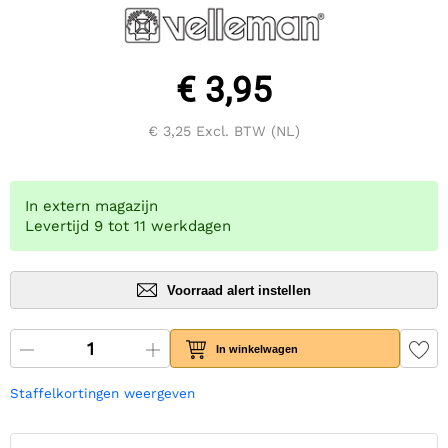
€ 3,95
€ 3,25
Excl. BTW (NL)
In extern magazijn
Levertijd 9 tot 11 werkdagen
Voorraad alert instellen
In winkelwagen
Staffelkortingen weergeven