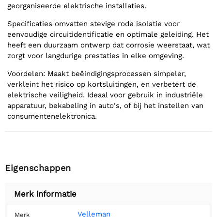
georganiseerde elektrische installaties.
Specificaties omvatten stevige rode isolatie voor
eenvoudige circuitidentificatie en optimale geleiding. Het
heeft een duurzaam ontwerp dat corrosie weerstaat, wat
zorgt voor langdurige prestaties in elke omgeving.
Voordelen: Maakt beëindigingsprocessen simpeler,
verkleint het risico op kortsluitingen, en verbetert de
elektrische veiligheid. Ideaal voor gebruik in industriële
apparatuur, bekabeling in auto's, of bij het instellen van
consumentenelektronica.
Eigenschappen
Merk informatie
Velleman
Merk