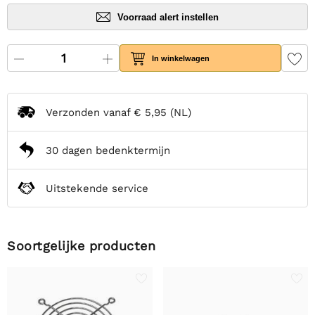
Voorraad alert instellen
In winkelwagen
Verzonden vanaf
€ 5,95
(NL)
30 dagen bedenktermijn
Uitstekende service
Soortgelijke producten