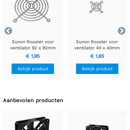


Sunon Rooster voor
Sunon Rooster voor
ventilator 92 x 92mm
ventilator 40 x 40mm
€ 1,95
€ 1,85
Bekijk product
Bekijk product
Aanbevolen producten