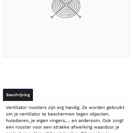
Beschrijving
Ventilator roosters zijn erg handig. Ze worden gebruikt
om je ventilator te beschermen tegen objecten,
huisdieren, je eigen vingers,… en andersom. Ook zorgt
een rooster voor een strakke afwerking waardoor je