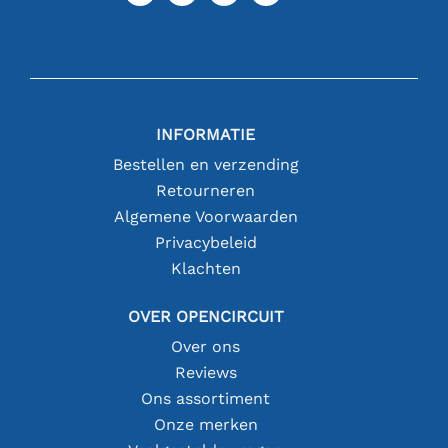
INFORMATIE
Bestellen en verzending
Retourneren
Algemene Voorwaarden
Privacybeleid
Klachten
OVER OPENCIRCUIT
Over ons
Reviews
Ons assortiment
Onze merken