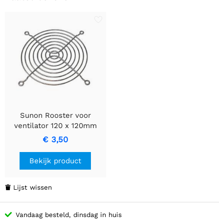
Sunon Rooster voor
ventilator 120 x 120mm
€ 3,50
Bekijk product
Lijst wissen

Vandaag besteld, dinsdag in huis