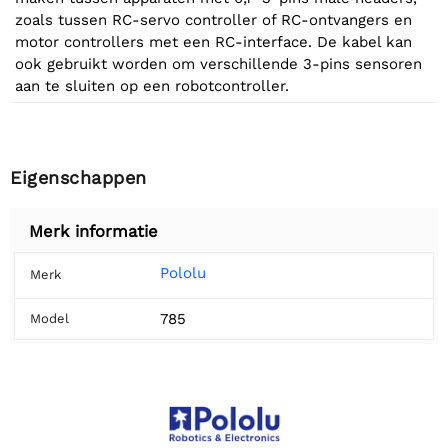
zoals tussen RC-servo controller of RC-ontvangers en
motor controllers met een RC-interface. De kabel kan
ook gebruikt worden om verschillende 3-pins sensoren
aan te sluiten op een robotcontroller.
Eigenschappen
Merk informatie
Pololu
Merk
785
Model