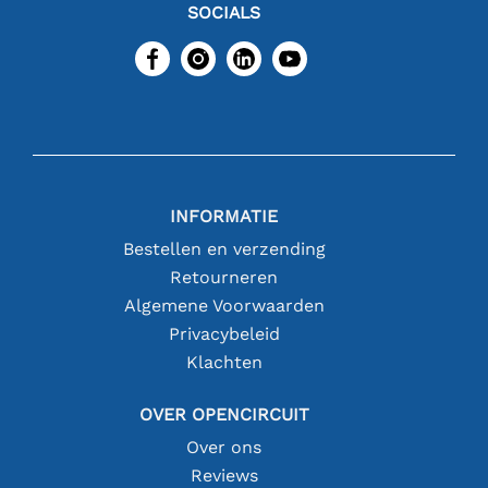
SOCIALS
INFORMATIE
Bestellen en verzending
Retourneren
Algemene Voorwaarden
Privacybeleid
Klachten
OVER OPENCIRCUIT
Over ons
Reviews