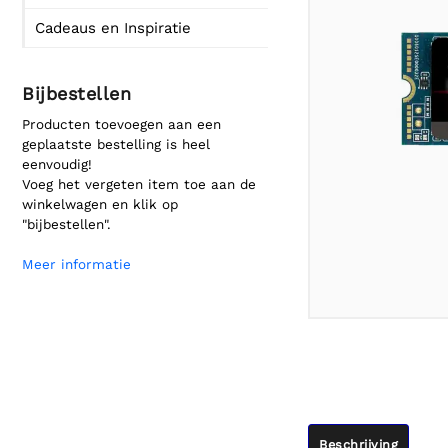
Cadeaus en Inspiratie
Bijbestellen
Producten toevoegen aan een
geplaatste bestelling is heel
eenvoudig!
Voeg het vergeten item toe aan de
winkelwagen en klik op
"bijbestellen".
Meer informatie
Beschrijving