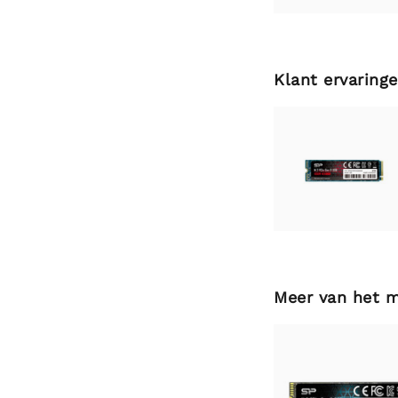
Klant ervaring
Meer van het 