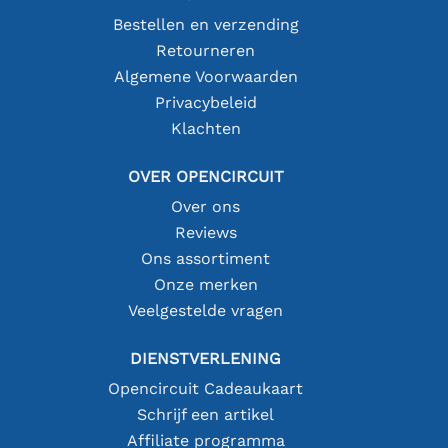
Bestellen en verzending
Retourneren
Algemene Voorwaarden
Privacybeleid
Klachten
OVER OPENCIRCUIT
Over ons
Reviews
Ons assortiment
Onze merken
Veelgestelde vragen
DIENSTVERLENING
Opencircuit Cadeaukaart
Schrijf een artikel
Affiliate programma