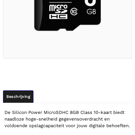
Beschrijving
De Silicon Power MicroSDHC 8GB Class 10-kaart biedt
naadloze hoge-snelheid gegevensoverdracht en
voldoende opslagcapaciteit voor jouw digitale behoeften.