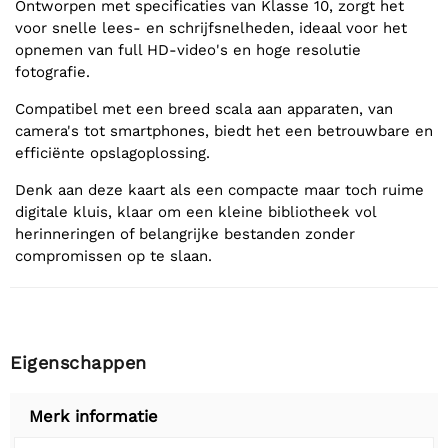
Ontworpen met specificaties van Klasse 10, zorgt het
voor snelle lees- en schrijfsnelheden, ideaal voor het
opnemen van full HD-video's en hoge resolutie
fotografie.
Compatibel met een breed scala aan apparaten, van
camera's tot smartphones, biedt het een betrouwbare en
efficiënte opslagoplossing.
Denk aan deze kaart als een compacte maar toch ruime
digitale kluis, klaar om een kleine bibliotheek vol
herinneringen of belangrijke bestanden zonder
compromissen op te slaan.
Eigenschappen
Merk informatie