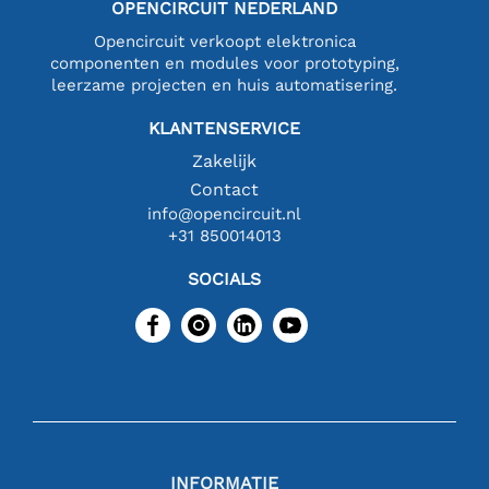
OPENCIRCUIT NEDERLAND
Opencircuit verkoopt elektronica
componenten en modules voor prototyping,
leerzame projecten en huis automatisering.
KLANTENSERVICE
Zakelijk
Contact
info@opencircuit.nl
+31 850014013
SOCIALS
INFORMATIE