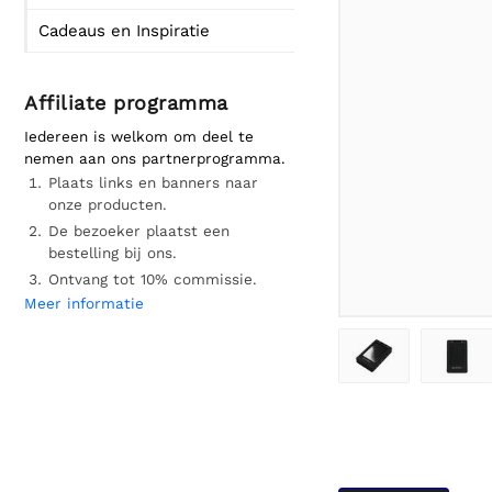
Cadeaus en Inspiratie
Affiliate programma
Iedereen is welkom om deel te
nemen aan ons partnerprogramma.
Plaats links en banners naar
onze producten.
De bezoeker plaatst een
bestelling bij ons.
Ontvang tot 10% commissie.
Meer informatie