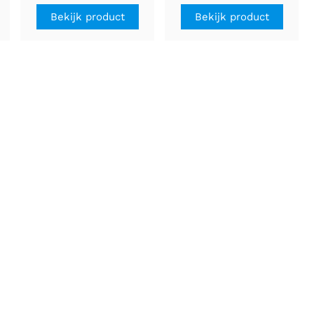
Bekijk product
Bekijk product