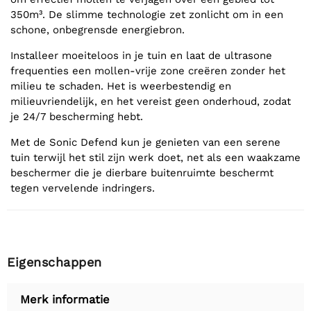
350m³. De slimme technologie zet zonlicht om in een
schone, onbegrensde energiebron.
Installeer moeiteloos in je tuin en laat de ultrasone
frequenties een mollen-vrije zone creëren zonder het
milieu te schaden. Het is weerbestendig en
milieuvriendelijk, en het vereist geen onderhoud, zodat
je 24/7 bescherming hebt.
Met de Sonic Defend kun je genieten van een serene
tuin terwijl het stil zijn werk doet, net als een waakzame
beschermer die je dierbare buitenruimte beschermt
tegen vervelende indringers.
Eigenschappen
Merk informatie