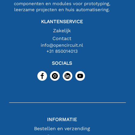
componenten en modules voor prototyping,
leerzame projecten en huis automatisering.
KLANTENSERVICE
Zakelijk
Contact
info@opencircuit.nl
+31 850014013
SOCIALS
INFORMATIE
Bestellen en verzending