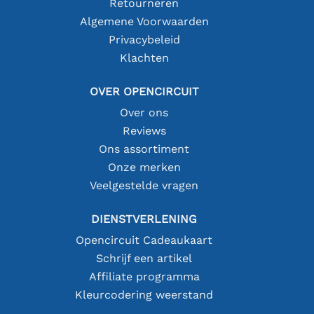
Retourneren
Algemene Voorwaarden
Privacybeleid
Klachten
OVER OPENCIRCUIT
Over ons
Reviews
Ons assortiment
Onze merken
Veelgestelde vragen
DIENSTVERLENING
Opencircuit Cadeaukaart
Schrijf een artikel
Affiliate programma
Kleurcodering weerstand