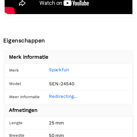
Eigenschappen
Merk informatie
Sparkfun
Merk
SEN-24540
Model
Redirecting...
Meer informatie
Afmetingen
25 mm
Lengte
50 mm
Breedte