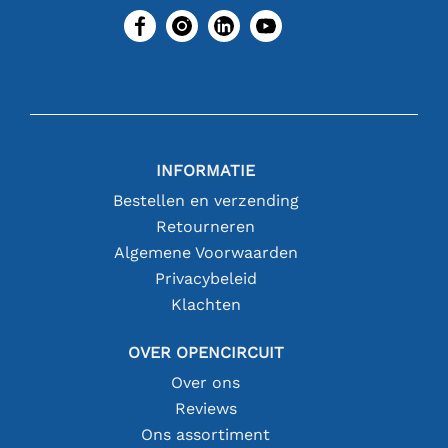
INFORMATIE
Bestellen en verzending
Retourneren
Algemene Voorwaarden
Privacybeleid
Klachten
OVER OPENCIRCUIT
Over ons
Reviews
Ons assortiment