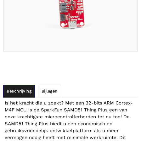
Beschrijving
Bijlagen
Is het kracht die u zoekt? Met een 32-bits ARM Cortex-
M4F MCU is de SparkFun SAMD51 Thing Plus een van
onze krachtigste microcontrollerborden tot nu toe! De
SAMD51 Thing Plus biedt u een economisch en
gebruiksvriendelijk ontwikkelplatform als u meer
vermogen nodig heeft met minimale werkruimte. Dit