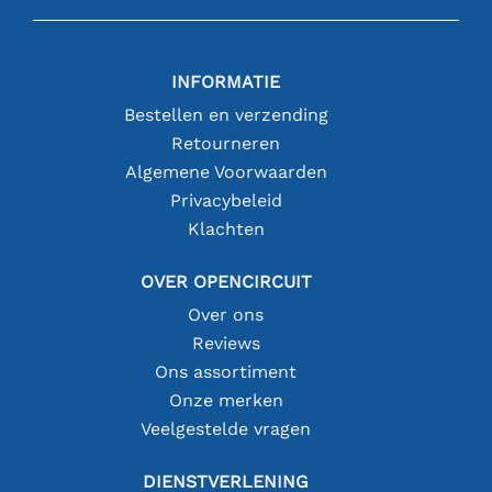
INFORMATIE
Bestellen en verzending
Retourneren
Algemene Voorwaarden
Privacybeleid
Klachten
OVER OPENCIRCUIT
Over ons
Reviews
Ons assortiment
Onze merken
Veelgestelde vragen
DIENSTVERLENING