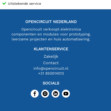
Uitstekende service
OPENCIRCUIT NEDERLAND
Opencircuit verkoopt elektronica
componenten en modules voor prototyping,
leerzame projecten en huis automatisering.
KLANTENSERVICE
Zakelijk
Contact
info@opencircuit.nl
+31 850014013
SOCIALS