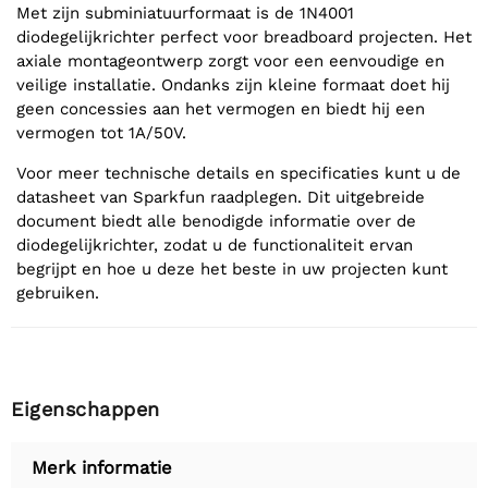
Met zijn subminiatuurformaat is de 1N4001
diodegelijkrichter perfect voor breadboard projecten. Het
axiale montageontwerp zorgt voor een eenvoudige en
veilige installatie. Ondanks zijn kleine formaat doet hij
geen concessies aan het vermogen en biedt hij een
vermogen tot 1A/50V.
Voor meer technische details en specificaties kunt u de
datasheet van Sparkfun raadplegen. Dit uitgebreide
document biedt alle benodigde informatie over de
diodegelijkrichter, zodat u de functionaliteit ervan
begrijpt en hoe u deze het beste in uw projecten kunt
gebruiken.
Eigenschappen
Merk informatie