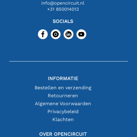
info@opencircuit.nl
+31 850014013
SOCIALS
INFORMATIE
Bestellen en verzending
Retourneren
Algemene Voorwaarden
Privacybeleid
Klachten
OVER OPENCIRCUIT