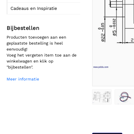
Cadeaus en Inspiratie
Bijbestellen
Producten toevoegen aan een
geplaatste bestelling is heel
eenvoudig!
Voeg het vergeten item toe aan de
winkelwagen en klik op
"bijbestellen".
Meer informatie