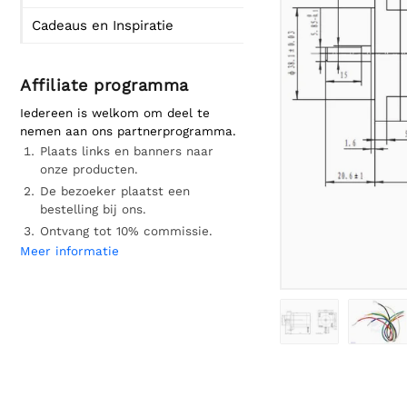
Cadeaus en Inspiratie
Affiliate programma
Iedereen is welkom om deel te
nemen aan ons partnerprogramma.
Plaats links en banners naar
onze producten.
De bezoeker plaatst een
bestelling bij ons.
Ontvang tot 10% commissie.
Meer informatie