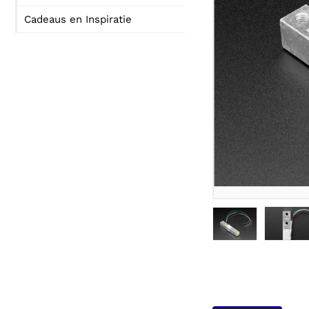
Cadeaus en Inspiratie