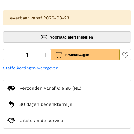
Leverbaar vanaf 2026-08-23
Voorraad alert instellen
In winkelwagen
Staffelkortingen weergeven
Verzonden vanaf
€ 5,95
(NL)
30 dagen bedenktermijn
Uitstekende service