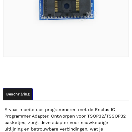
Beschrijving
Ervaar moeiteloos programmeren met de Enplas IC
Programmer Adapter. Ontworpen voor TSOP32/TSSOP32
pakketjes, zorgt deze adapter voor nauwkeurige
uitlijning en betrouwbare verbindingen, wat je