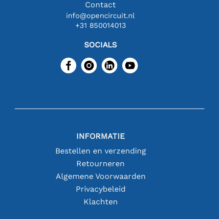
Contact
info@opencircuit.nl
+31 850014013
SOCIALS
INFORMATIE
Bestellen en verzending
Retourneren
Algemene Voorwaarden
Privacybeleid
Klachten