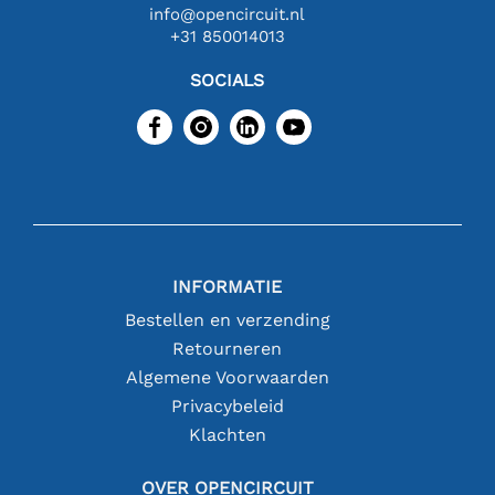
info@opencircuit.nl
+31 850014013
SOCIALS
INFORMATIE
Bestellen en verzending
Retourneren
Algemene Voorwaarden
Privacybeleid
Klachten
OVER OPENCIRCUIT