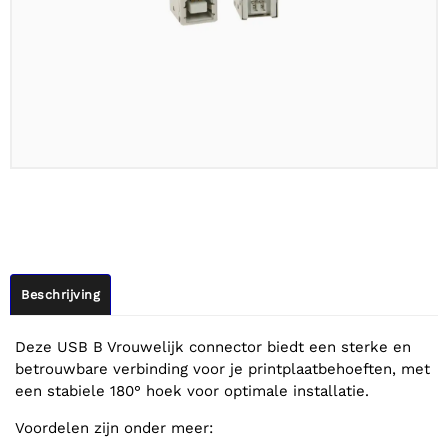
Beschrijving
Deze USB B Vrouwelijk connector biedt een sterke en
betrouwbare verbinding voor je printplaatbehoeften, met
een stabiele 180° hoek voor optimale installatie.
Voordelen zijn onder meer: