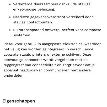
Verbeterde duurzaamheid dankzij de stevige,
enkelvoudige behuizing.
Naadloze gegevensoverdracht verzekerd door
stevige contactpunten.
Ruimtebesparend ontwerp, perfect voor compacte
systemen.
Ideaal voor gebruik in aangepaste elektronica, waardoor
het veilig kan worden geïntegreerd in verschillende
apparaten zoals printers of externe schijven. Deze
eenvoudige connector wordt vergeleken met de
ruggengraat van connectiviteit en zorgt ervoor dat je
apparaat naadloos kan communiceren met andere
onderdelen.
Eigenschappen