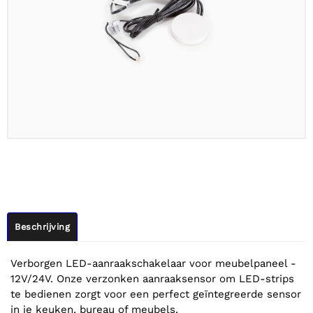
Beschrijving
Verborgen LED-aanraakschakelaar voor meubelpaneel -
12V/24V. Onze verzonken aanraaksensor om LED-strips
te bedienen zorgt voor een perfect geïntegreerde sensor
in je keuken, bureau of meubels.