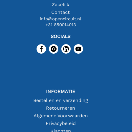
Zakelijk
Contact
info@opencircuit.nl
+31 850014013
SOCIALS
INFORMATIE
Bestellen en verzending
Retourneren
Algemene Voorwaarden
Privacybeleid
Klachten