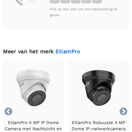
Klik op een ster om een beoordeling te
geven
Meer van het merk
EtiamPro


EtiamPro 4 MP IP Dome
EtiamPro Robuuste 4 MP
Camera met Nachtzicht en
Dome IP-netwerkcamera