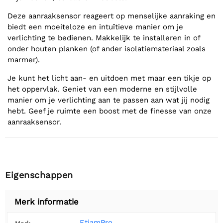
Deze aanraaksensor reageert op menselijke aanraking en
biedt een moeiteloze en intuïtieve manier om je
verlichting te bedienen. Makkelijk te installeren in of
onder houten planken (of ander isolatiemateriaal zoals
marmer).
Je kunt het licht aan- en uitdoen met maar een tikje op
het oppervlak. Geniet van een moderne en stijlvolle
manier om je verlichting aan te passen aan wat jij nodig
hebt. Geef je ruimte een boost met de finesse van onze
aanraaksensor.
Eigenschappen
Merk informatie
EtiamPro