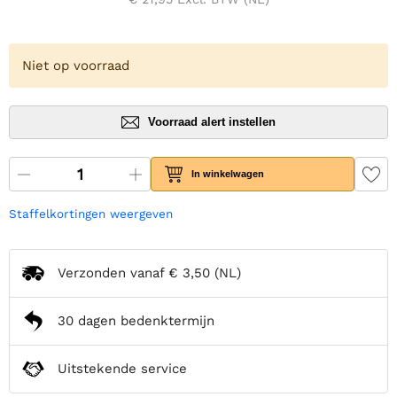
Niet op voorraad
Voorraad alert instellen
In winkelwagen
Staffelkortingen weergeven
Verzonden vanaf
€ 3,50
(NL)
30 dagen bedenktermijn
Uitstekende service