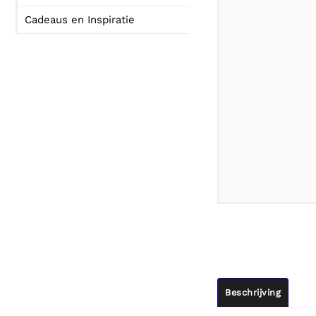
Cadeaus en Inspiratie
Beschrijving