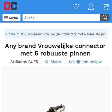

Menu
Opencircuit
Any brand Vrouwelijke connector met 5 robuuste pinnen
Any brand Vrouwelijke connector
met 5 robuuste pinnen
Artikelnr.
CUF5
Schrijf een review
Share
