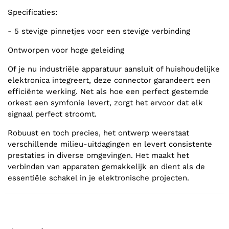
Specificaties:
- 5 stevige pinnetjes voor een stevige verbinding
Ontworpen voor hoge geleiding
Of je nu industriële apparatuur aansluit of huishoudelijke
elektronica integreert, deze connector garandeert een
efficiënte werking. Net als hoe een perfect gestemde
orkest een symfonie levert, zorgt het ervoor dat elk
signaal perfect stroomt.
Robuust en toch precies, het ontwerp weerstaat
verschillende milieu-uitdagingen en levert consistente
prestaties in diverse omgevingen. Het maakt het
verbinden van apparaten gemakkelijk en dient als de
essentiële schakel in je elektronische projecten.