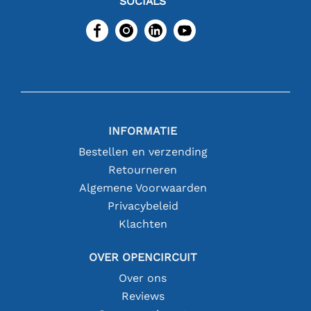
SOCIALS
INFORMATIE
Bestellen en verzending
Retourneren
Algemene Voorwaarden
Privacybeleid
Klachten
OVER OPENCIRCUIT
Over ons
Reviews