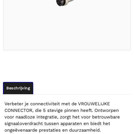
Beschrijving
Verbeter je connectiviteit met de VROUWELIJKE
CONNECTOR, die 5 stevige pinnen heeft. Ontworpen
voor naadloze integratie, zorgt het voor betrouwbare
signaaloverdracht tussen apparaten en biedt het
ongeëvenaarde prestaties en duurzaamheid.