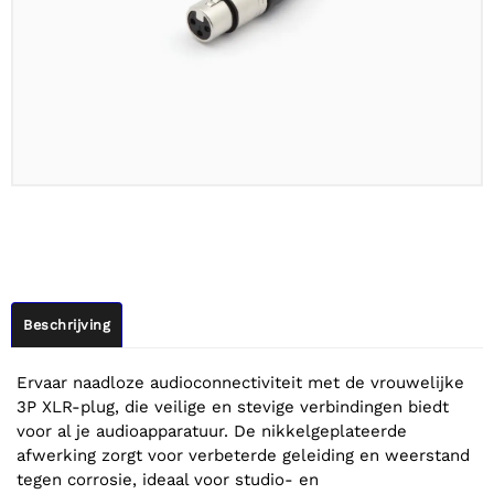
Beschrijving
Ervaar naadloze audioconnectiviteit met de vrouwelijke
3P XLR-plug, die veilige en stevige verbindingen biedt
voor al je audioapparatuur. De nikkelgeplateerde
afwerking zorgt voor verbeterde geleiding en weerstand
tegen corrosie, ideaal voor studio- en