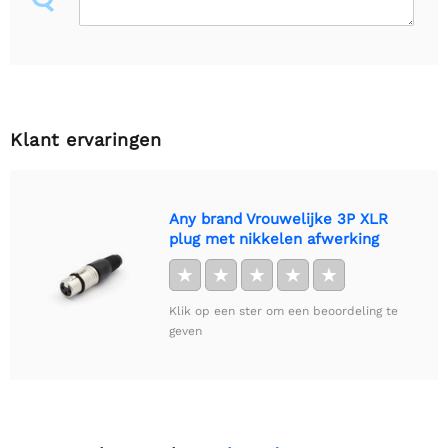
Klant ervaringen
Any brand Vrouwelijke 3P XLR
plug met nikkelen afwerking
★
★
★
★
★
Klik op een ster om een beoordeling te
geven