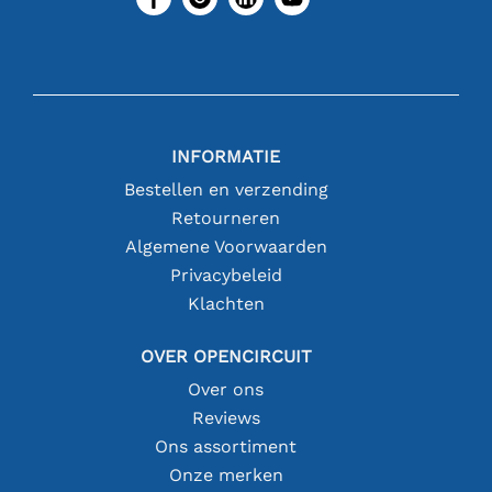
INFORMATIE
Bestellen en verzending
Retourneren
Algemene Voorwaarden
Privacybeleid
Klachten
OVER OPENCIRCUIT
Over ons
Reviews
Ons assortiment
Onze merken