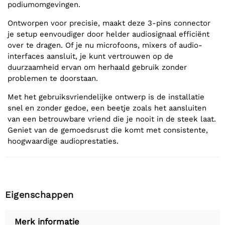
podiumomgevingen.
Ontworpen voor precisie, maakt deze 3-pins connector
je setup eenvoudiger door helder audiosignaal efficiënt
over te dragen. Of je nu microfoons, mixers of audio-
interfaces aansluit, je kunt vertrouwen op de
duurzaamheid ervan om herhaald gebruik zonder
problemen te doorstaan.
Met het gebruiksvriendelijke ontwerp is de installatie
snel en zonder gedoe, een beetje zoals het aansluiten
van een betrouwbare vriend die je nooit in de steek laat.
Geniet van de gemoedsrust die komt met consistente,
hoogwaardige audioprestaties.
Eigenschappen
Merk informatie