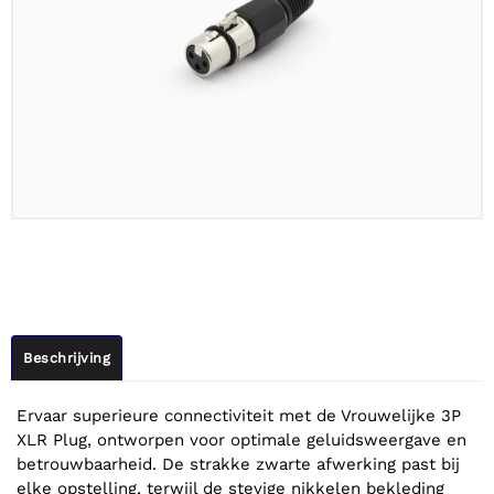
Beschrijving
Ervaar superieure connectiviteit met de Vrouwelijke 3P
XLR Plug, ontworpen voor optimale geluidsweergave en
betrouwbaarheid. De strakke zwarte afwerking past bij
elke opstelling, terwijl de stevige nikkelen bekleding