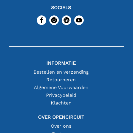
SOCIALS
INFORMATIE
Bestellen en verzending
Retourneren
Algemene Voorwaarden
Privacybeleid
Klachten
OVER OPENCIRCUIT
Over ons