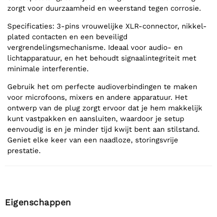
zorgt voor duurzaamheid en weerstand tegen corrosie.
Specificaties: 3-pins vrouwelijke XLR-connector, nikkel-
plated contacten en een beveiligd
vergrendelingsmechanisme. Ideaal voor audio- en
lichtapparatuur, en het behoudt signaalintegriteit met
minimale interferentie.
Gebruik het om perfecte audioverbindingen te maken
voor microfoons, mixers en andere apparatuur. Het
ontwerp van de plug zorgt ervoor dat je hem makkelijk
kunt vastpakken en aansluiten, waardoor je setup
eenvoudig is en je minder tijd kwijt bent aan stilstand.
Geniet elke keer van een naadloze, storingsvrije
prestatie.
Eigenschappen