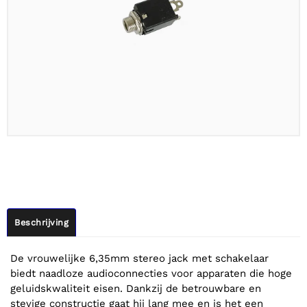
Beschrijving
De vrouwelijke 6,35mm stereo jack met schakelaar
biedt naadloze audioconnecties voor apparaten die hoge
geluidskwaliteit eisen. Dankzij de betrouwbare en
stevige constructie gaat hij lang mee en is het een