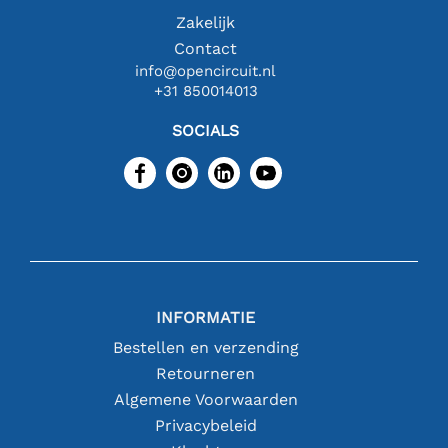
Zakelijk
Contact
info@opencircuit.nl
+31 850014013
SOCIALS
INFORMATIE
Bestellen en verzending
Retourneren
Algemene Voorwaarden
Privacybeleid