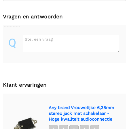
Vragen en antwoorden
Q
Stel een vraag
Klant ervaringen
Any brand Vrouwelijke 6,35mm
stereo jack met schakelaar -
Hoge kwaliteit audioconnectie