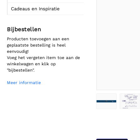
Cadeaus en Inspiratie
Bijbestellen
Producten toevoegen aan een
geplaatste bestelling is heel
eenvoudig!
Voeg het vergeten item toe aan de
winkelwagen en klik op
"bijbestellen".
Meer informatie