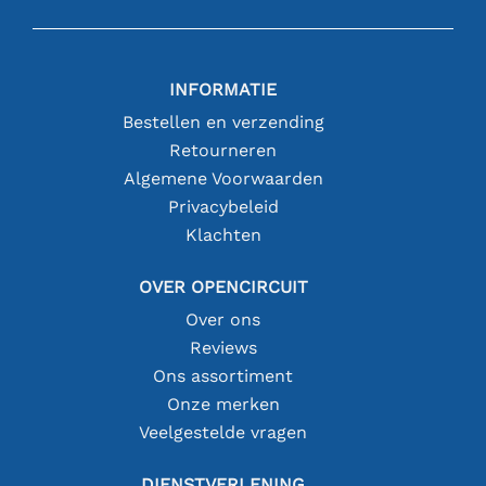
INFORMATIE
Bestellen en verzending
Retourneren
Algemene Voorwaarden
Privacybeleid
Klachten
OVER OPENCIRCUIT
Over ons
Reviews
Ons assortiment
Onze merken
Veelgestelde vragen
DIENSTVERLENING