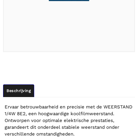
Beschrijving
Ervaar betrouwbaarheid en precisie met de WEERSTAND
1/4W 8E2, een hoogwaardige koolfilmweerstand.
Ontworpen voor optimale elektrische prestaties,
garandeert dit onderdeel stabiele weerstand onder
verschillende omstandigheden.