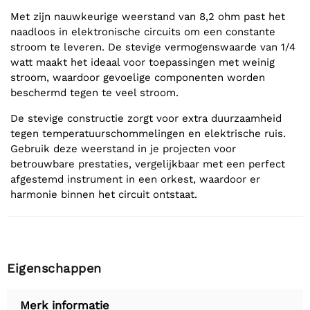
Met zijn nauwkeurige weerstand van 8,2 ohm past het
naadloos in elektronische circuits om een constante
stroom te leveren. De stevige vermogenswaarde van 1/4
watt maakt het ideaal voor toepassingen met weinig
stroom, waardoor gevoelige componenten worden
beschermd tegen te veel stroom.
De stevige constructie zorgt voor extra duurzaamheid
tegen temperatuurschommelingen en elektrische ruis.
Gebruik deze weerstand in je projecten voor
betrouwbare prestaties, vergelijkbaar met een perfect
afgestemd instrument in een orkest, waardoor er
harmonie binnen het circuit ontstaat.
Eigenschappen
Merk informatie