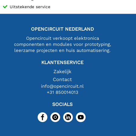
Uitstekende service
OPENCIRCUIT NEDERLAND
Opencircuit verkoopt elektronica
componenten en modules voor prototyping,
leerzame projecten en huis automatisering.
KLANTENSERVICE
Zakelijk
Contact
info@opencircuit.nl
+31 850014013
SOCIALS