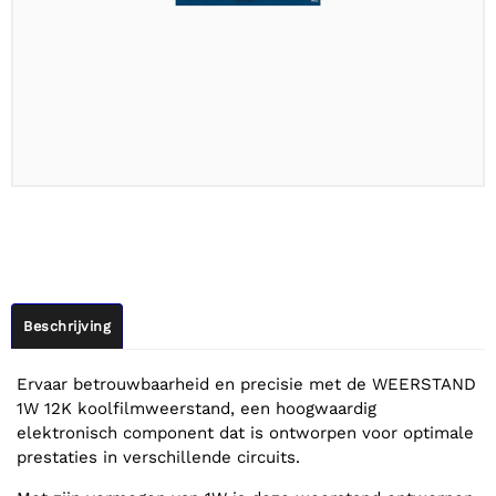
Beschrijving
Ervaar betrouwbaarheid en precisie met de WEERSTAND
1W 12K koolfilmweerstand, een hoogwaardig
elektronisch component dat is ontworpen voor optimale
prestaties in verschillende circuits.