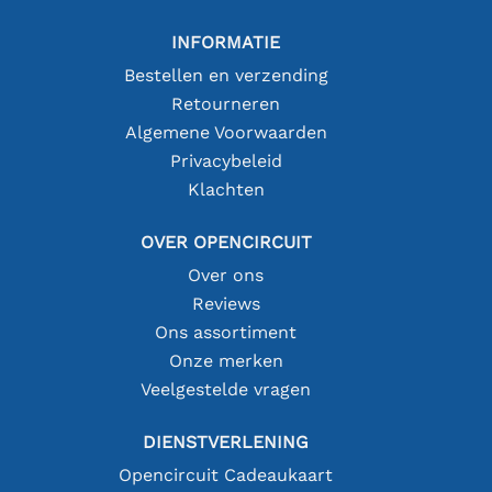
INFORMATIE
Bestellen en verzending
Retourneren
Algemene Voorwaarden
Privacybeleid
Klachten
OVER OPENCIRCUIT
Over ons
Reviews
Ons assortiment
Onze merken
Veelgestelde vragen
DIENSTVERLENING
Opencircuit Cadeaukaart