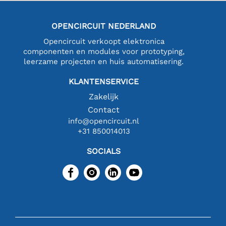
OPENCIRCUIT NEDERLAND
Opencircuit verkoopt elektronica
componenten en modules voor prototyping,
leerzame projecten en huis automatisering.
KLANTENSERVICE
Zakelijk
Contact
info@opencircuit.nl
+31 850014013
SOCIALS