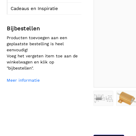
Cadeaus en Inspiratie
Bijbestellen
Producten toevoegen aan een
geplaatste bestelling is heel
eenvoudig!
Voeg het vergeten item toe aan de
winkelwagen en klik op
"bijbestellen".
Meer informatie