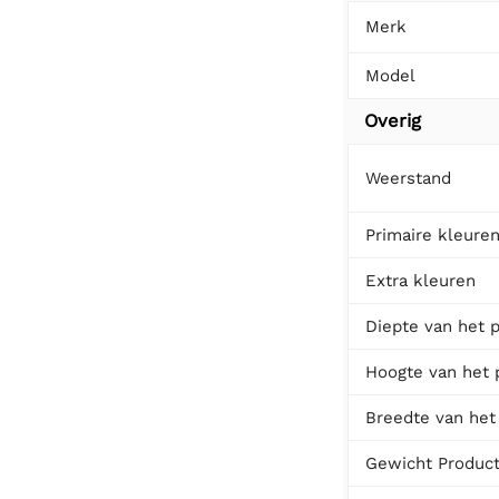
Merk
Model
Overig
Weerstand
Primaire kleure
Extra kleuren
Diepte van het 
Hoogte van het 
Breedte van het
Gewicht Produc