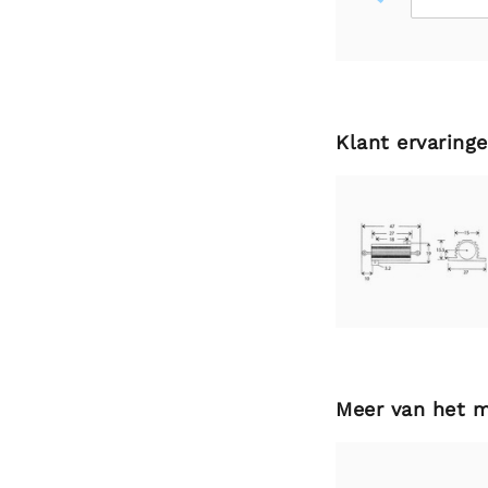
Klant ervaring
Meer van het 