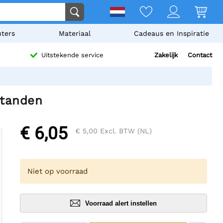
ters
Materiaal
Cadeaus en Inspiratie
Zakelijk
Contact
Uitstekende service
tanden
€ 6,05
€ 5,00
Excl. BTW (NL)
Niet op voorraad
Voorraad alert instellen