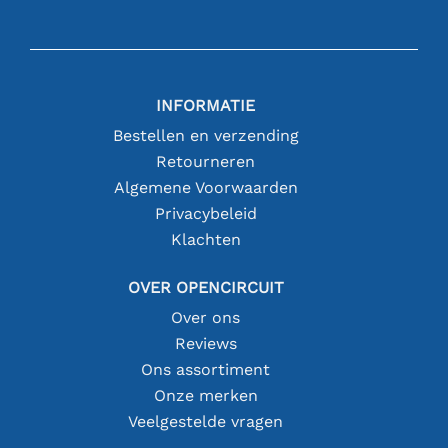
INFORMATIE
Bestellen en verzending
Retourneren
Algemene Voorwaarden
Privacybeleid
Klachten
OVER OPENCIRCUIT
Over ons
Reviews
Ons assortiment
Onze merken
Veelgestelde vragen