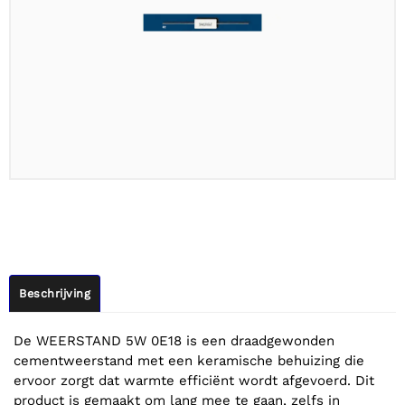
Beschrijving
De WEERSTAND 5W 0E18 is een draadgewonden
cementweerstand met een keramische behuizing die
ervoor zorgt dat warmte efficiënt wordt afgevoerd. Dit
product is gemaakt om lang mee te gaan, zelfs in