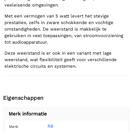
veeleisende omgevingen.
Met een vermogen van 5 watt levert het stevige
prestaties, zelfs in zware schokkende en vochtige
omstandigheden. De weerstand is makkelijk te
gebruiken in veel toepassingen, van stroomvoorziening
tot audioapparatuur.
Deze weerstand is er ook in een variant met lage
weerstand, wat flexibiliteit geeft voor verschillende
elektrische circuits en systemen.
Eigenschappen
Merk informatie
RB
Merk