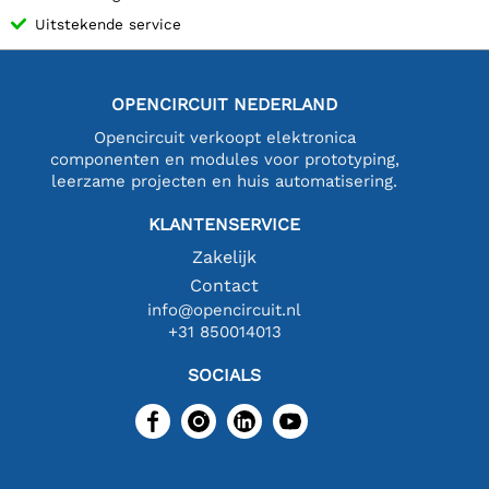
Uitstekende service
OPENCIRCUIT NEDERLAND
Opencircuit verkoopt elektronica
componenten en modules voor prototyping,
leerzame projecten en huis automatisering.
KLANTENSERVICE
Zakelijk
Contact
info@opencircuit.nl
+31 850014013
SOCIALS