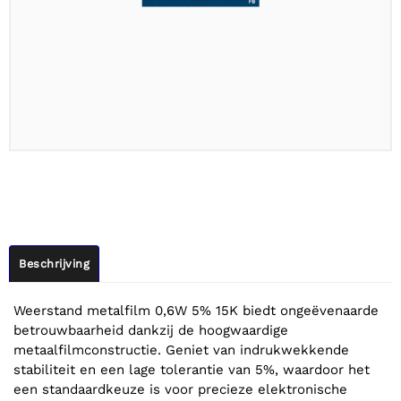
Beschrijving
Weerstand metalfilm 0,6W 5% 15K biedt ongeëvenaarde
betrouwbaarheid dankzij de hoogwaardige
metaalfilmconstructie. Geniet van indrukwekkende
stabiliteit en een lage tolerantie van 5%, waardoor het
een standaardkeuze is voor precieze elektronische