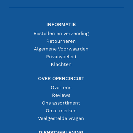
INFORMATIE
Bestellen en verzending
Retourneren
Algemene Voorwaarden
Privacybeleid
Klachten
OVER OPENCIRCUIT
Over ons
Reviews
Ons assortiment
Onze merken
Veelgestelde vragen
DIENSTVERLENING