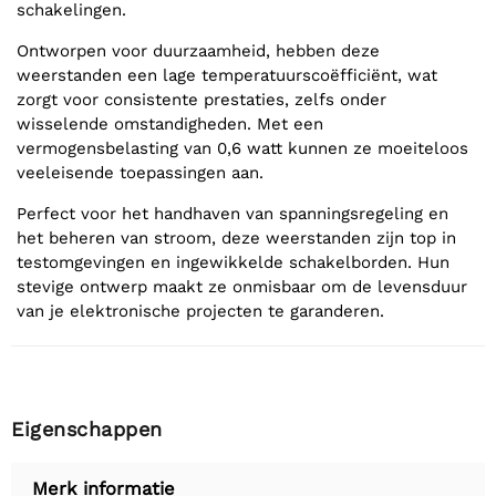
schakelingen.
Ontworpen voor duurzaamheid, hebben deze
weerstanden een lage temperatuurscoëfficiënt, wat
zorgt voor consistente prestaties, zelfs onder
wisselende omstandigheden. Met een
vermogensbelasting van 0,6 watt kunnen ze moeiteloos
veeleisende toepassingen aan.
Perfect voor het handhaven van spanningsregeling en
het beheren van stroom, deze weerstanden zijn top in
testomgevingen en ingewikkelde schakelborden. Hun
stevige ontwerp maakt ze onmisbaar om de levensduur
van je elektronische projecten te garanderen.
Eigenschappen
Merk informatie