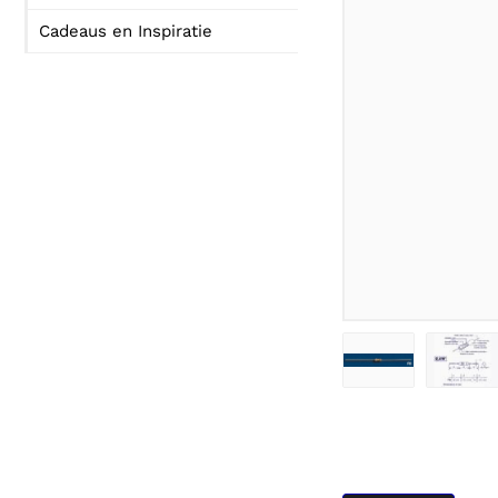
Cadeaus en Inspiratie