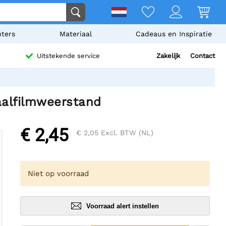
ters
Materiaal
Cadeaus en Inspiratie
Zakelijk
Contact
Uitstekende service
lfilmweerstand
€ 2,45
€ 2,05
Excl. BTW (NL)
Niet op voorraad
Voorraad alert instellen