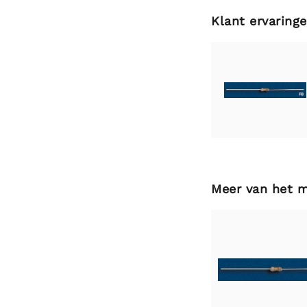
Klant ervaring
Meer van het 