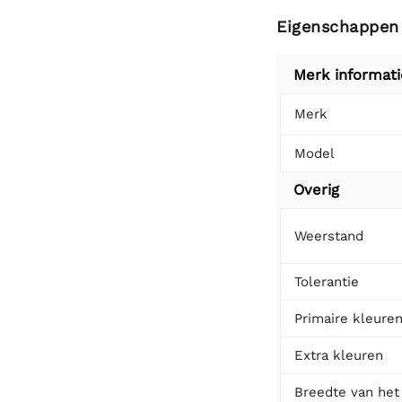
Eigenschappen
Merk informati
Merk
Model
Overig
Weerstand
Tolerantie
Primaire kleure
Extra kleuren
Breedte van het