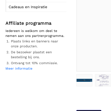
Cadeaus en Inspiratie
Affiliate programma
Iedereen is welkom om deel te
nemen aan ons partnerprogramma.
Plaats links en banners naar
onze producten.
De bezoeker plaatst een
bestelling bij ons.
Ontvang tot 10% commissie.
Meer informatie