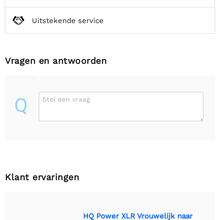
Uitstekende service
Vragen en antwoorden
Q
Stel een vraag
Klant ervaringen
HQ Power XLR Vrouwelijk naar