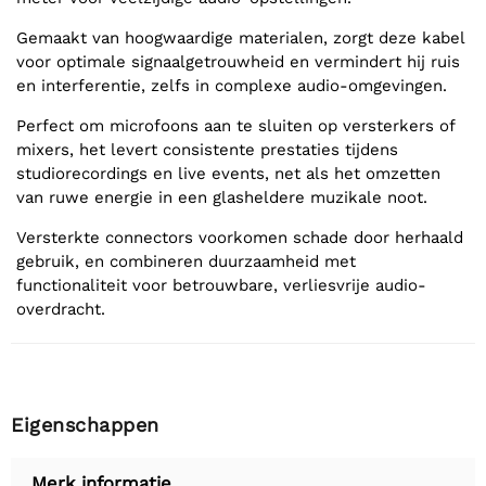
Gemaakt van hoogwaardige materialen, zorgt deze kabel
voor optimale signaalgetrouwheid en vermindert hij ruis
en interferentie, zelfs in complexe audio-omgevingen.
Perfect om microfoons aan te sluiten op versterkers of
mixers, het levert consistente prestaties tijdens
studiorecordings en live events, net als het omzetten
van ruwe energie in een glasheldere muzikale noot.
Versterkte connectors voorkomen schade door herhaald
gebruik, en combineren duurzaamheid met
functionaliteit voor betrouwbare, verliesvrije audio-
overdracht.
Eigenschappen
Merk informatie