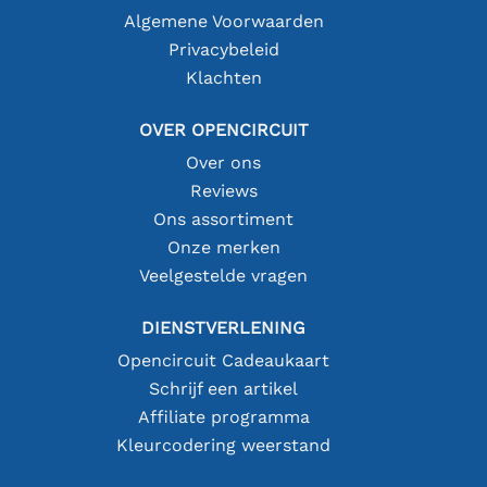
Algemene Voorwaarden
Privacybeleid
Klachten
OVER OPENCIRCUIT
Over ons
Reviews
Ons assortiment
Onze merken
Veelgestelde vragen
DIENSTVERLENING
Opencircuit Cadeaukaart
Schrijf een artikel
Affiliate programma
Kleurcodering weerstand