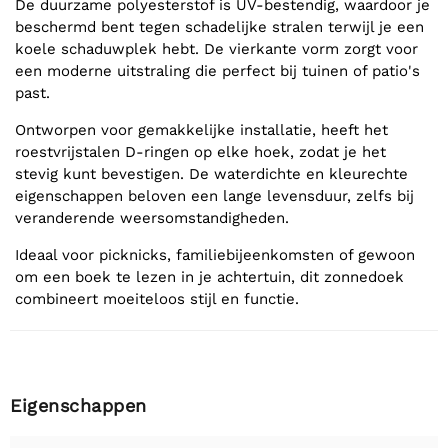
De duurzame polyesterstof is UV-bestendig, waardoor je
beschermd bent tegen schadelijke stralen terwijl je een
koele schaduwplek hebt. De vierkante vorm zorgt voor
een moderne uitstraling die perfect bij tuinen of patio's
past.
Ontworpen voor gemakkelijke installatie, heeft het
roestvrijstalen D-ringen op elke hoek, zodat je het
stevig kunt bevestigen. De waterdichte en kleurechte
eigenschappen beloven een lange levensduur, zelfs bij
veranderende weersomstandigheden.
Ideaal voor picknicks, familiebijeenkomsten of gewoon
om een boek te lezen in je achtertuin, dit zonnedoek
combineert moeiteloos stijl en functie.
Eigenschappen