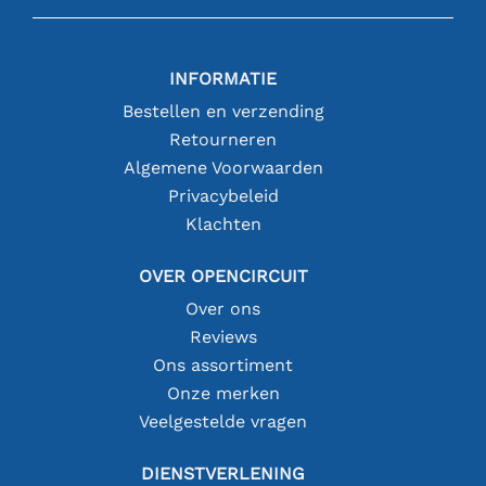
INFORMATIE
Bestellen en verzending
Retourneren
Algemene Voorwaarden
Privacybeleid
Klachten
OVER OPENCIRCUIT
Over ons
Reviews
Ons assortiment
Onze merken
Veelgestelde vragen
DIENSTVERLENING