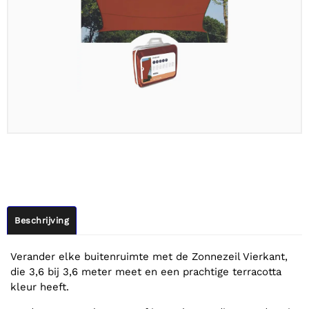
Beschrijving
Verander elke buitenruimte met de Zonnezeil Vierkant,
die 3,6 bij 3,6 meter meet en een prachtige terracotta
kleur heeft.