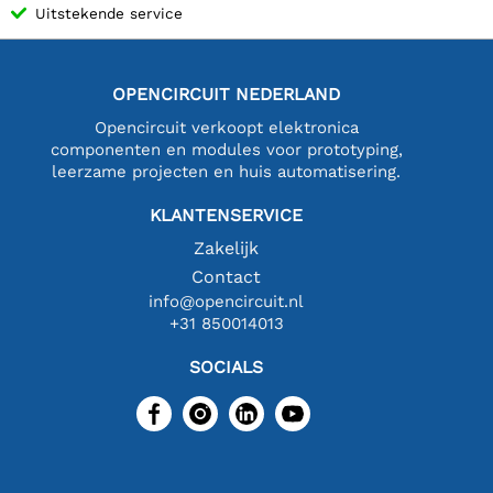
Uitstekende service
OPENCIRCUIT NEDERLAND
Opencircuit verkoopt elektronica
componenten en modules voor prototyping,
leerzame projecten en huis automatisering.
KLANTENSERVICE
Zakelijk
Contact
info@opencircuit.nl
+31 850014013
SOCIALS