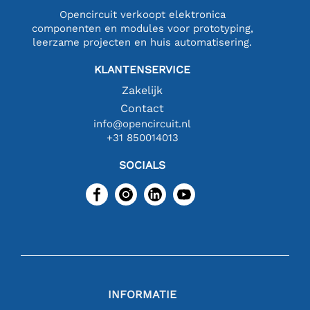
Opencircuit verkoopt elektronica
componenten en modules voor prototyping,
leerzame projecten en huis automatisering.
KLANTENSERVICE
Zakelijk
Contact
info@opencircuit.nl
+31 850014013
SOCIALS
INFORMATIE