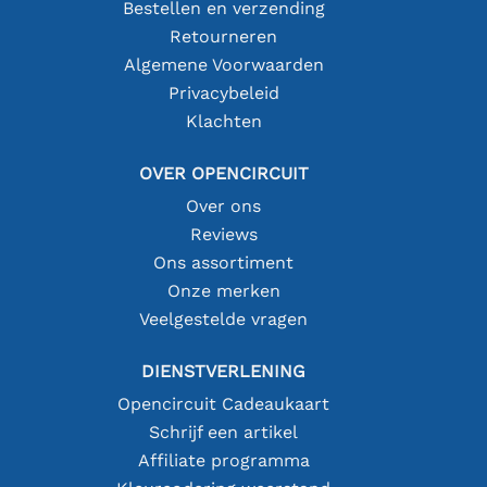
Bestellen en verzending
Retourneren
Algemene Voorwaarden
Privacybeleid
Klachten
OVER OPENCIRCUIT
Over ons
Reviews
Ons assortiment
Onze merken
Veelgestelde vragen
DIENSTVERLENING
Opencircuit Cadeaukaart
Schrijf een artikel
Affiliate programma