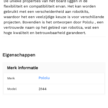
De unieke properties van het board liggen in de
flexibiliteit en compatibiliteit ervan. Het kan worden
gebruikt met een verscheidenheid aan robotkits,
waardoor het een veelzijdige keuze is voor verschillende
projecten. Bovendien is het ontworpen door Pololu , een
vertrouwde naam op het gebied van robotica, wat een
hoge kwaliteit en betrouwbaarheid garandeert.
Eigenschappen
Merk informatie
Pololu
Merk
3144
Model