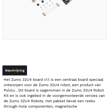
Beschrijving
Het Zumo 32U4 board v1.1 is een centraal board speciaal
ontworpen voor de Zumo 32U4 robot, een product van
Pololu . Dit board is opgenomen in de Zumo 32U4 Robot
Kit en is ook ingebed in de voorgemonteerde versies van
de Zumo 32U4 Robots. Het pakket bevat een reeks
through-hole componenten, magnetische