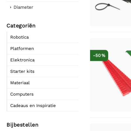
Diameter
Categoriën
Robotica
Platformen
-50 %
Elektronica
Starter kits
Materiaal
Computers
Cadeaus en Inspiratie
Bijbestellen