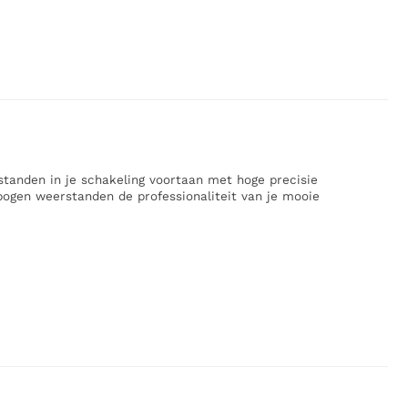
standen in je schakeling voortaan met hoge precisie
ebogen weerstanden de professionaliteit van je mooie