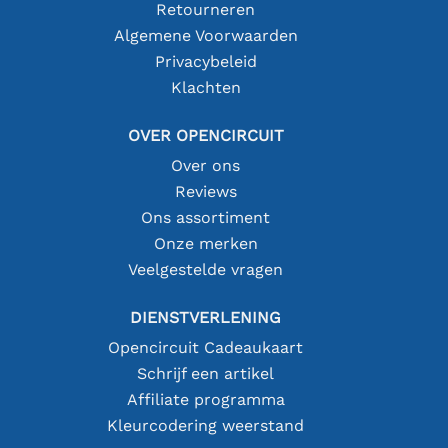
Retourneren
Algemene Voorwaarden
Privacybeleid
Klachten
OVER OPENCIRCUIT
Over ons
Reviews
Ons assortiment
Onze merken
Veelgestelde vragen
DIENSTVERLENING
Opencircuit Cadeaukaart
Schrijf een artikel
Affiliate programma
Kleurcodering weerstand