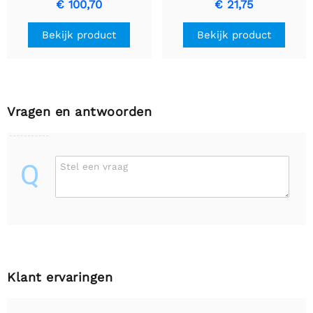
€ 100,70
€ 21,75
Bekijk product
Bekijk product
Vragen en antwoorden
Q
Stel een vraag
Klant ervaringen