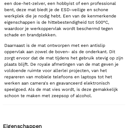
een doe-het-zelver, een hobbyist of een professional
bent, deze mat biedt je de ESD-veilige en schone
werkplek die je nodig hebt. Een van de kenmerkende
eigenschappen is de hittebestendigheid tot 500°C,
waardoor je werkoppervlak wordt beschermd tegen
schade en brandplekken.
Daarnaast is de mat ontworpen met een antislip
oppervlak aan zowel de boven- als de onderkant. Dit
zorgt ervoor dat de mat tijdens het gebruik stevig op zijn
plaats blijft. De royale afmetingen van de mat geven je
voldoende ruimte voor allerlei projecten, van het
repareren van mobiele telefoons en laptops tot het
werken aan camera's en geavanceerd elektronisch
speelgoed. Als de mat vies wordt, is deze gemakkelijk
schoon te maken met zeepsop of alcohol.
Eigenschappen