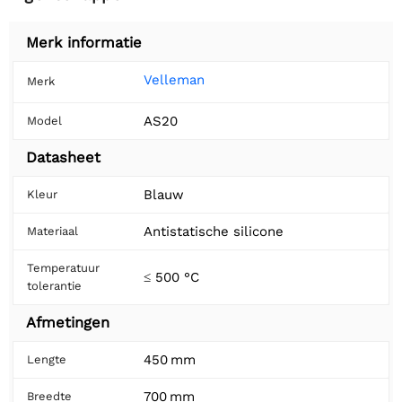
Merk informatie
Velleman
Merk
AS20
Model
Datasheet
Blauw
Kleur
Antistatische silicone
Materiaal
Temperatuur
≤ 500 °C
tolerantie
Afmetingen
450 mm
Lengte
700 mm
Breedte