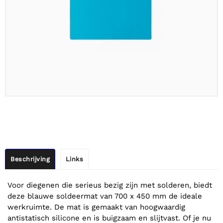
Beschrijving
Links
Voor diegenen die serieus bezig zijn met solderen, biedt
deze blauwe soldeermat van 700 x 450 mm de ideale
werkruimte. De mat is gemaakt van hoogwaardig
antistatisch silicone en is buigzaam en slijtvast. Of je nu