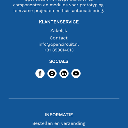
componenten en modules voor prototyping,
leerzame projecten en huis automatisering.
KLANTENSERVICE
Zakelijk
Contact
info@opencircuit.nl
+31 850014013
SOCIALS
INFORMATIE
Bestellen en verzending