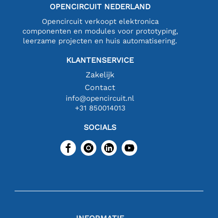
OPENCIRCUIT NEDERLAND
Opencircuit verkoopt elektronica
componenten en modules voor prototyping,
leerzame projecten en huis automatisering.
KLANTENSERVICE
Zakelijk
Contact
info@opencircuit.nl
+31 850014013
SOCIALS