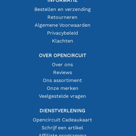
INFORMATIE
Bestellen en verzending
Retourneren
Algemene Voorwaarden
Privacybeleid
Klachten
OVER OPENCIRCUIT
Over ons
Reviews
Ons assortiment
Onze merken
Veelgestelde vragen
DIENSTVERLENING
Opencircuit Cadeaukaart
Schrijf een artikel
Affiliate programma