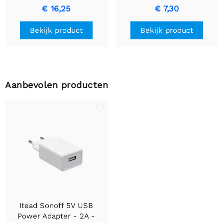
verlichting
€ 16,25
€ 7,30
Bekijk product
Bekijk product
Aanbevolen producten
Itead Sonoff 5V USB
Power Adapter - 2A -