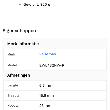
gewicht: 920 g
Eigenschappen
Merk informatie
Velleman
Merk
EWL432NW-R
Model
Afmetingen
6,5 mm
Lengte
16,5 mm
Breedte
23 mm
Hoogte