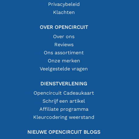
Privacybeleid
Klachten
OVER OPENCIRCUIT
Over ons
Reviews
Ons assortiment
Onze merken
Veelgestelde vragen
DIENSTVERLENING
Opencircuit Cadeaukaart
Schrijf een artikel
Affiliate programma
Kleurcodering weerstand
NIEUWE OPENCIRCUIT BLOGS