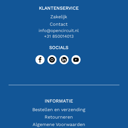
KLANTENSERVICE
Zakelijk
Contact
info@opencircuit.nl
+31 850014013
SOCIALS
INFORMATIE
Bestellen en verzending
Retourneren
Algemene Voorwaarden