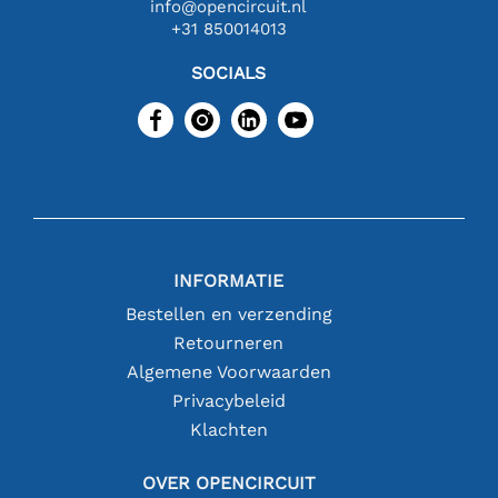
info@opencircuit.nl
+31 850014013
SOCIALS
INFORMATIE
Bestellen en verzending
Retourneren
Algemene Voorwaarden
Privacybeleid
Klachten
OVER OPENCIRCUIT