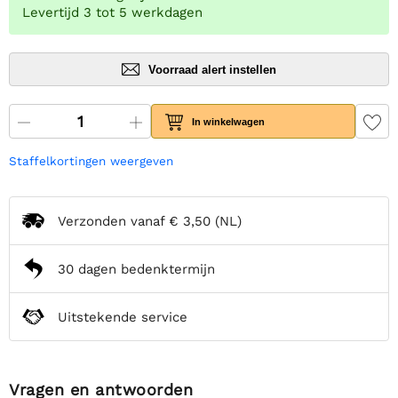
Levertijd 3 tot 5 werkdagen
Voorraad alert instellen
In winkelwagen
Staffelkortingen weergeven
Verzonden vanaf
€ 3,50
(NL)
30 dagen bedenktermijn
Uitstekende service
Vragen en antwoorden