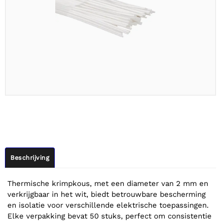
Beschrijving
Thermische krimpkous, met een diameter van 2 mm en
verkrijgbaar in het wit, biedt betrouwbare bescherming
en isolatie voor verschillende elektrische toepassingen.
Elke verpakking bevat 50 stuks, perfect om consistentie