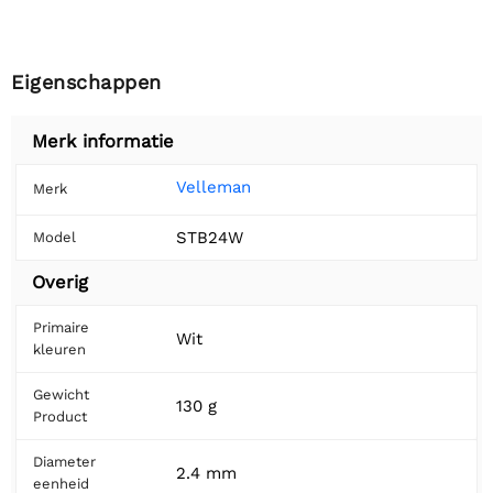
Eigenschappen
Merk informatie
Velleman
Merk
STB24W
Model
Overig
Primaire
Wit
kleuren
Gewicht
130 g
Product
Diameter
2.4 mm
eenheid