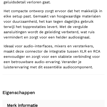
geluidsdetail verloren gaat.
Het compacte ontwerp zorgt ervoor dat het makkelijk in
elke setup past. Gemaakt van hoogwaardige materialen
voor duurzaamheid, het kan tegen dagelijks gebruik
terwijl het topprestaties levert. Met de vergulde
aansluitingen wordt de geleiding verbeterd, wat ruis
vermindert en zorgt voor een helder audiosignaal.
Ideaal voor audio-interfaces, mixers en versterkers,
maakt deze connector de integratie tussen XLR en RCA
eenvoudiger en zorgt voor een stabiele verbinding voor
een betrouwbare audio-ervaring. Verander je
luisterervaring met dit essentiële audiocomponent.
Eigenschappen
Merk informatie