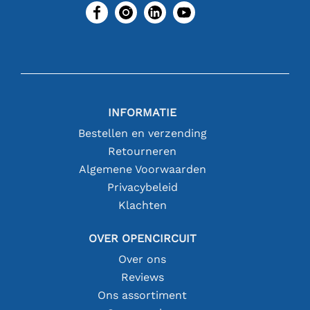
INFORMATIE
Bestellen en verzending
Retourneren
Algemene Voorwaarden
Privacybeleid
Klachten
OVER OPENCIRCUIT
Over ons
Reviews
Ons assortiment