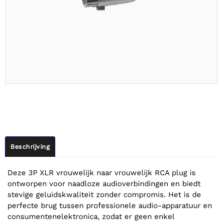
Beschrijving
Deze 3P XLR vrouwelijk naar vrouwelijk RCA plug is
ontworpen voor naadloze audioverbindingen en biedt
stevige geluidskwaliteit zonder compromis. Het is de
perfecte brug tussen professionele audio-apparatuur en
consumentenelektronica, zodat er geen enkel