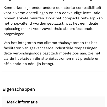
Kenmerken zijn onder andere een sterke compatibiliteit
voor diverse opstellingen en een eenvoudige installatie
binnen enkele minuten. Door het compacte ontwerp kan
het onopvallend worden geplaatst, wat het een ideale
oplossing maakt voor zowel thuis als professionele
omgevingen.
Van het integreren van slimme thuissystemen tot het
faciliteren van geavanceerde industriële toepassingen,
deze verbindingsdoos past zich moeiteloos aan. Zie het
als de hoeksteen die alle datastromen met precisie en
efficiëntie op één lijn brengt.
Eigenschappen
Merk informatie