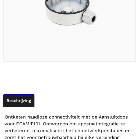
Beschrijving
Ontketen naadloze connectiviteit met de Aansluitdoos
voor ECAMIP101. Ontworpen om apparaatintegratie te
verbeteren, maximaliseert het de netwerkprestaties en
zorgt het voor betrouwbaarheid bij elke verbinding.