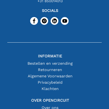
+31 850014013
SOCIALS
INFORMATIE
Bestellen en verzending
Retourneren
Algemene Voorwaarden
Privacybeleid
Klachten
OVER OPENCIRCUIT
Over ons