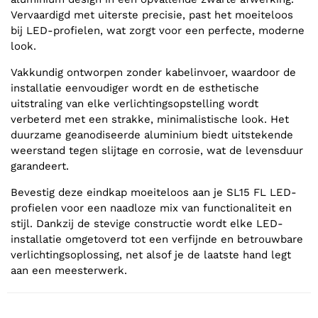
Vervaardigd met uiterste precisie, past het moeiteloos
bij LED-profielen, wat zorgt voor een perfecte, moderne
look.
Vakkundig ontworpen zonder kabelinvoer, waardoor de
installatie eenvoudiger wordt en de esthetische
uitstraling van elke verlichtingsopstelling wordt
verbeterd met een strakke, minimalistische look. Het
duurzame geanodiseerde aluminium biedt uitstekende
weerstand tegen slijtage en corrosie, wat de levensduur
garandeert.
Bevestig deze eindkap moeiteloos aan je SL15 FL LED-
profielen voor een naadloze mix van functionaliteit en
stijl. Dankzij de stevige constructie wordt elke LED-
installatie omgetoverd tot een verfijnde en betrouwbare
verlichtingsoplossing, net alsof je de laatste hand legt
aan een meesterwerk.