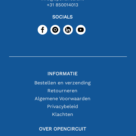
+31 850014013
SOCIALS
INFORMATIE
Bestellen en verzending
Retourneren
Algemene Voorwaarden
Privacybeleid
Klachten
OVER OPENCIRCUIT