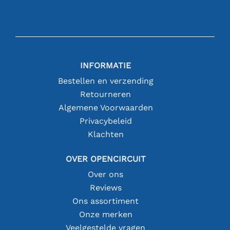
INFORMATIE
Bestellen en verzending
Retourneren
Algemene Voorwaarden
Privacybeleid
Klachten
OVER OPENCIRCUIT
Over ons
Reviews
Ons assortiment
Onze merken
Veelgestelde vragen