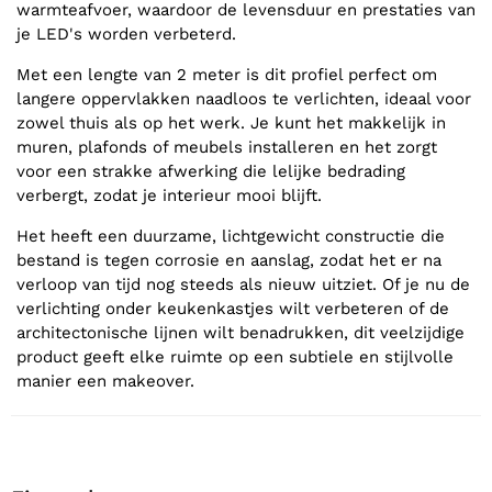
warmteafvoer, waardoor de levensduur en prestaties van
je LED's worden verbeterd.
Met een lengte van 2 meter is dit profiel perfect om
langere oppervlakken naadloos te verlichten, ideaal voor
zowel thuis als op het werk. Je kunt het makkelijk in
muren, plafonds of meubels installeren en het zorgt
voor een strakke afwerking die lelijke bedrading
verbergt, zodat je interieur mooi blijft.
Het heeft een duurzame, lichtgewicht constructie die
bestand is tegen corrosie en aanslag, zodat het er na
verloop van tijd nog steeds als nieuw uitziet. Of je nu de
verlichting onder keukenkastjes wilt verbeteren of de
architectonische lijnen wilt benadrukken, dit veelzijdige
product geeft elke ruimte op een subtiele en stijlvolle
manier een makeover.