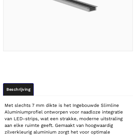
Beschrijving
Met slechts 7 mm dikte is het Ingebouwde Slimline
Aluminiumprofiel ontworpen voor naadloze integratie
van LED-strips, wat een strakke, moderne uitstraling
aan elke ruimte geeft. Gemaakt van hoogwaardig
zilverkleurig aluminium zorgt het voor optimale