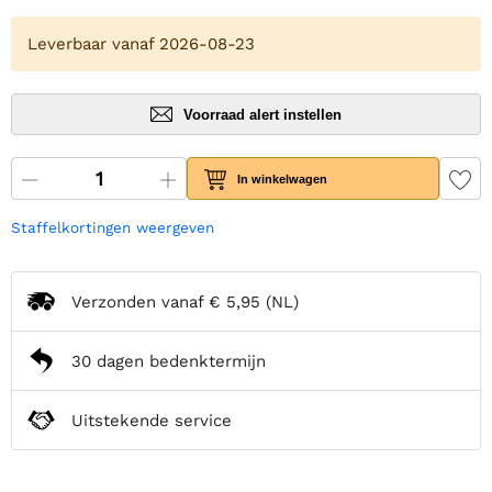
Leverbaar vanaf 2026-08-23
Voorraad alert instellen
In winkelwagen
Staffelkortingen weergeven
Verzonden vanaf
€ 5,95
(NL)
30 dagen bedenktermijn
Uitstekende service