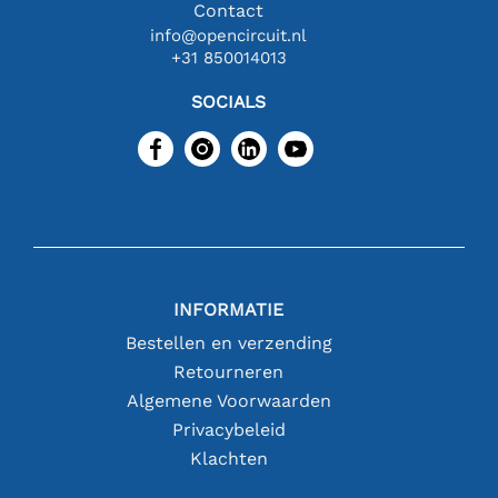
Contact
info@opencircuit.nl
+31 850014013
SOCIALS
INFORMATIE
Bestellen en verzending
Retourneren
Algemene Voorwaarden
Privacybeleid
Klachten