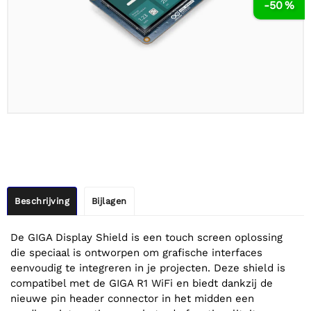
-50 %
Beschrijving
Bijlagen
De GIGA Display Shield is een touch screen oplossing
die speciaal is ontworpen om grafische interfaces
eenvoudig te integreren in je projecten. Deze shield is
compatibel met de GIGA R1 WiFi en biedt dankzij de
nieuwe pin header connector in het midden een