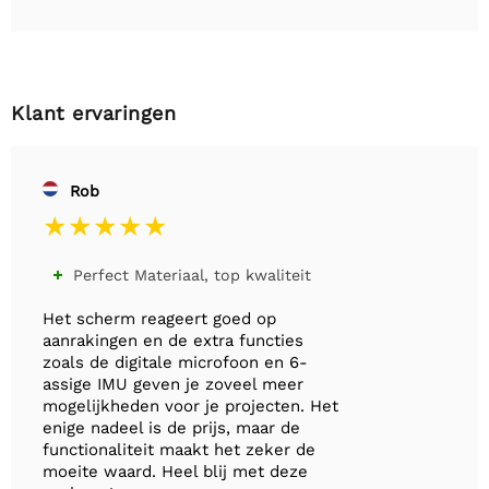
Klant ervaringen
Rob
Perfect Materiaal, top kwaliteit

Het scherm reageert goed op
aanrakingen en de extra functies
zoals de digitale microfoon en 6-
assige IMU geven je zoveel meer
mogelijkheden voor je projecten. Het
enige nadeel is de prijs, maar de
functionaliteit maakt het zeker de
moeite waard. Heel blij met deze