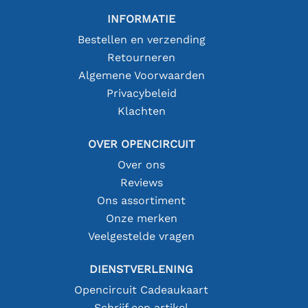
INFORMATIE
Bestellen en verzending
Retourneren
Algemene Voorwaarden
Privacybeleid
Klachten
OVER OPENCIRCUIT
Over ons
Reviews
Ons assortiment
Onze merken
Veelgestelde vragen
DIENSTVERLENING
Opencircuit Cadeaukaart
Schrijf een artikel