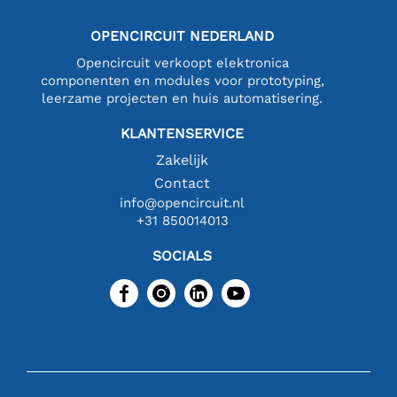
OPENCIRCUIT NEDERLAND
Opencircuit verkoopt elektronica
componenten en modules voor prototyping,
leerzame projecten en huis automatisering.
KLANTENSERVICE
Zakelijk
Contact
info@opencircuit.nl
+31 850014013
SOCIALS