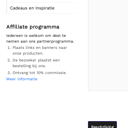
Cadeaus en Inspiratie
Affiliate programma
Iedereen is welkom om deel te
nemen aan ons partnerprogramma.
Plaats links en banners naar
onze producten.
De bezoeker plaatst een
bestelling bij ons.
Ontvang tot 10% commissie.
Meer informatie
Beschrijving