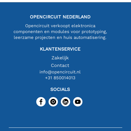
OPENCIRCUIT NEDERLAND
Opencircuit verkoopt elektronica
componenten en modules voor prototyping,
leerzame projecten en huis automatisering.
KLANTENSERVICE
Zakelijk
Contact
info@opencircuit.nl
+31 850014013
SOCIALS