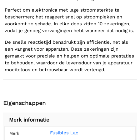
Perfect om elektronica met lage stroomsterkte te
beschermen; het reageert snel op stroompieken en
voorkomt zo schade. In elke doos zitten 10 zekeringen,
zodat je genoeg vervangingen hebt wanneer dat nodig is.
De snelle reactietijd benadrukt zijn efficiëntie, net als
een vangnet voor apparaten. Deze zekeringen zijn
gemaakt voor precisie en helpen om optimale prestaties
te behouden, waardoor de levensduur van je apparatuur
moeiteloos en betrouwbaar wordt verlengd.
Eigenschappen
Merk informatie
Fusibles Lac
Merk