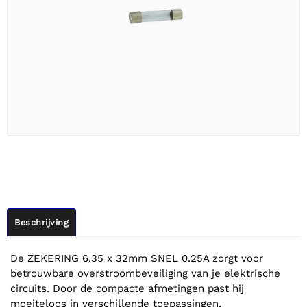
Beschrijving
De ZEKERING 6.35 x 32mm SNEL 0.25A zorgt voor
betrouwbare overstroombeveiliging van je elektrische
circuits. Door de compacte afmetingen past hij
moeiteloos in verschillende toepassingen.