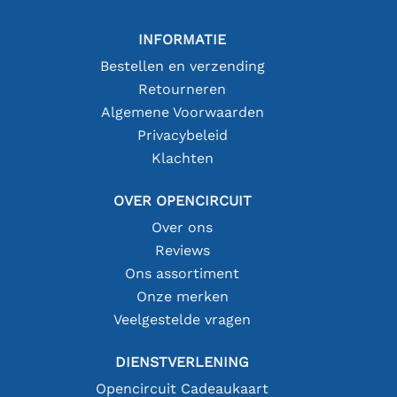
INFORMATIE
Bestellen en verzending
Retourneren
Algemene Voorwaarden
Privacybeleid
Klachten
OVER OPENCIRCUIT
Over ons
Reviews
Ons assortiment
Onze merken
Veelgestelde vragen
DIENSTVERLENING
Opencircuit Cadeaukaart