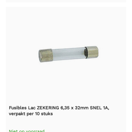
Fusibles Lac ZEKERING 6,35 x 32mm SNEL 1A,
verpakt per 10 stuks
Niet op voorraad