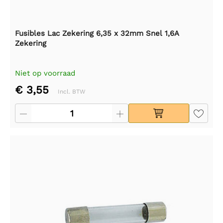
Fusibles Lac Zekering 6,35 x 32mm Snel 1,6A
Zekering
Niet op voorraad
€ 3,55
Incl. BTW