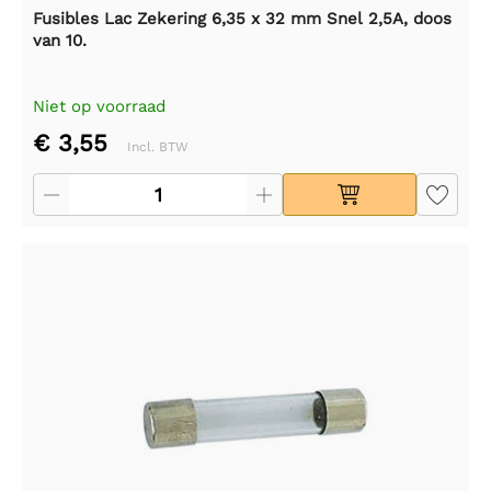
Fusibles Lac Zekering 6,35 x 32 mm Snel 2,5A, doos
van 10.
Niet op voorraad
€ 3,55
Incl. BTW