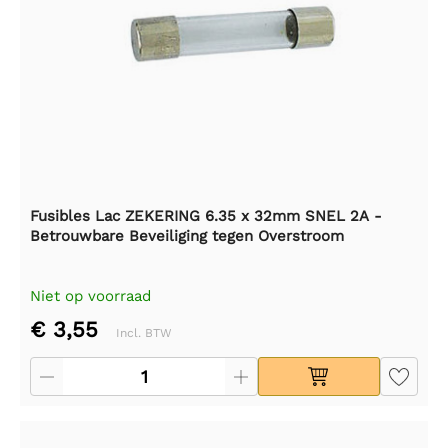
Fusibles Lac ZEKERING 6.35 x 32mm SNEL 2A -
Betrouwbare Beveiliging tegen Overstroom
Niet op voorraad
€ 3,55
Incl. BTW