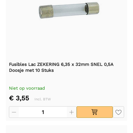
Fusibles Lac ZEKERING 6,35 x 32mm SNEL 0,5A
Doosje met 10 Stuks
Niet op voorraad
€ 3,55
Incl. BTW