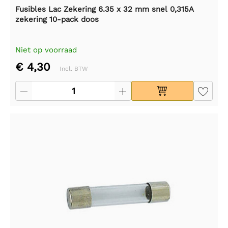
Fusibles Lac Zekering 6.35 x 32 mm snel 0,315A
zekering 10-pack doos
Niet op voorraad
€ 4,30
Incl. BTW