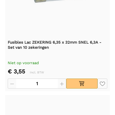
Fusibles Lac ZEKERING 6,35 x 32mm SNEL 6,3A -
Set van 10 zekeringen
Niet op voorraad
€ 3,55
Incl. BTW