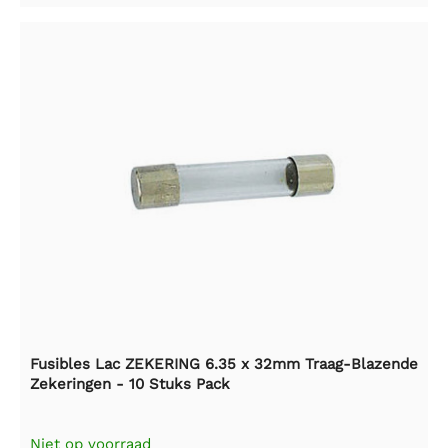
Fusibles Lac ZEKERING 6.35 x 32mm Traag-Blazende
Zekeringen - 10 Stuks Pack
Niet op voorraad