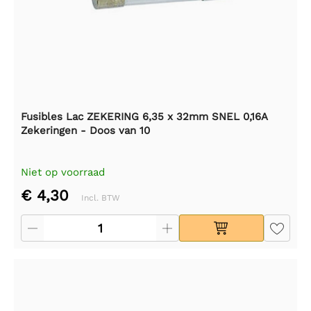
Fusibles Lac ZEKERING 6,35 x 32mm SNEL 0,16A
Zekeringen - Doos van 10
Niet op voorraad
€ 4,30
Incl. BTW