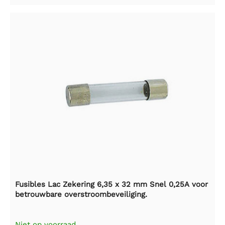
Fusibles Lac Zekering 6,35 x 32 mm Snel 0,25A voor
betrouwbare overstroombeveiliging.
Niet op voorraad