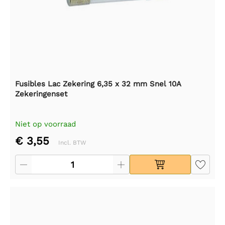
Fusibles Lac Zekering 6,35 x 32 mm Snel 10A
Zekeringenset
Niet op voorraad
€ 3,55
Incl. BTW