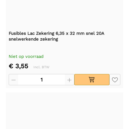
Fusibles Lac Zekering 6,35 x 32 mm snel 20A
snelwerkende zekering
Niet op voorraad
€ 3,55
Incl. BTW