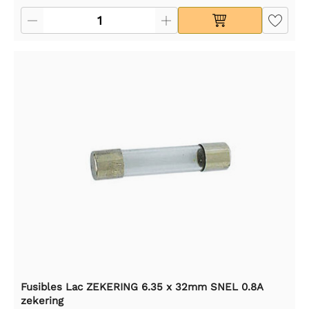
Fusibles Lac ZEKERING 6.35 x 32mm SNEL 0.8A
zekering