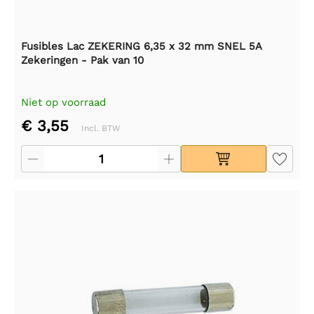
Fusibles Lac ZEKERING 6,35 x 32 mm SNEL 5A
Zekeringen - Pak van 10
Niet op voorraad
€ 3,55
Incl. BTW