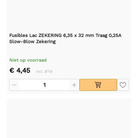
Fusibles Lac ZEKERING 6,35 x 32 mm Traag 0,25A
Slow-Blow Zekering
Niet op voorraad
€ 4,45
Incl. BTW