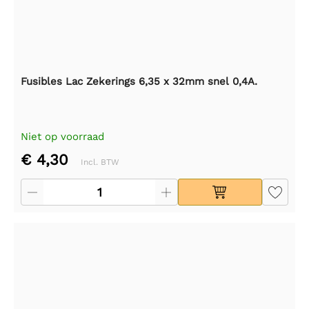
Fusibles Lac Zekerings 6,35 x 32mm snel 0,4A.
Niet op voorraad
€ 4,30
Incl. BTW