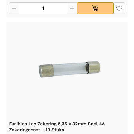
Fusibles Lac Zekering 6,35 x 32mm Snel 4A
Zekeringenset - 10 Stuks