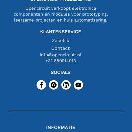
Opencircuit verkoopt elektronica
componenten en modules voor prototyping,
leerzame projecten en huis automatisering.
KLANTENSERVICE
Zakelijk
Contact
info@opencircuit.nl
+31 850014013
SOCIALS
INFORMATIE