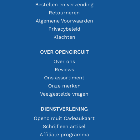
Bestellen en verzending
Retourneren
Algemene Voorwaarden
Privacybeleid
Klachten
OVER OPENCIRCUIT
Over ons
Reviews
Ons assortiment
Onze merken
Veelgestelde vragen
DIENSTVERLENING
Opencircuit Cadeaukaart
Schrijf een artikel
Affiliate programma