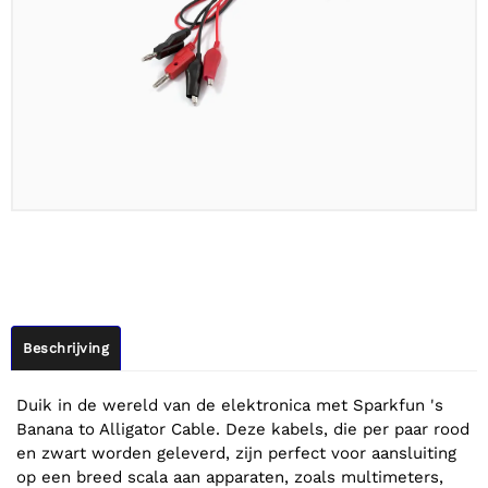
Beschrijving
Duik in de wereld van de elektronica met Sparkfun 's
Banana to Alligator Cable. Deze kabels, die per paar rood
en zwart worden geleverd, zijn perfect voor aansluiting
op een breed scala aan apparaten, zoals multimeters,