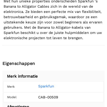
Met hun unieke properties onderscheiden Sparkfun 's
Banana to Alligator Cables zich in de wereld van de
elektronica. Ze bieden een perfecte mix van flexibiliteit,
betrouwbaarheid en gebruiksgemak, waardoor ze een
uitstekende keuze zijn voor zowel beginners als ervaren
gebruikers. Met de Banana to Alligator-kabels van
Sparkfun beschikt u over de juiste hulpmiddelen om uw
elektronische projecten tot leven te brengen.
Eigenschappen
Merk informatie
Sparkfun
Merk
CAB-00509
Model
Afmetingen